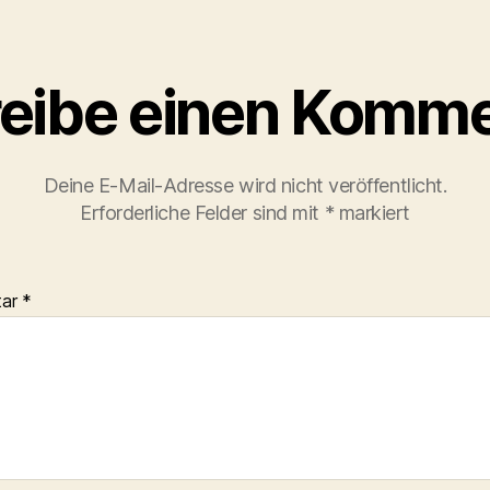
eibe einen Komme
Deine E-Mail-Adresse wird nicht veröffentlicht.
Erforderliche Felder sind mit
*
markiert
tar
*