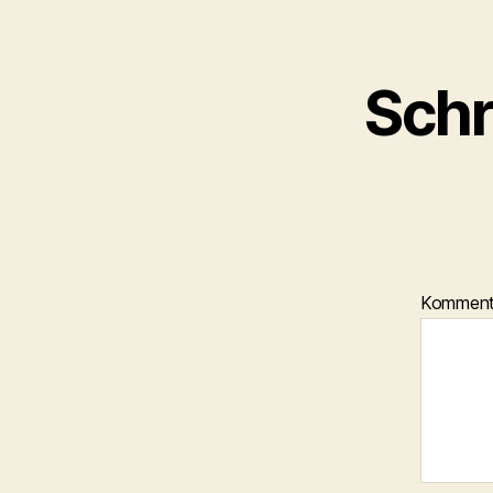
Schr
Kommen