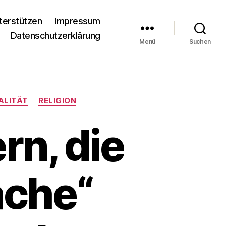
terstützen
Impressum
Datenschutzerklärung
Menü
Suchen
ALITÄT
RELIGION
rn, die
ache“