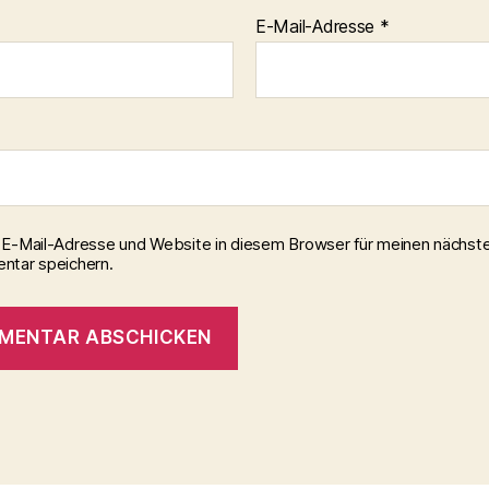
E-Mail-Adresse
*
E-Mail-Adresse und Website in diesem Browser für meinen nächst
tar speichern.