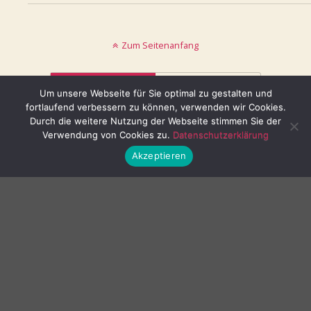
Zum Seitenanfang
Mobil
Desktop
Um unsere Webseite für Sie optimal zu gestalten und
fortlaufend verbessern zu können, verwenden wir Cookies.
© keinblatt.de
Durch die weitere Nutzung der Webseite stimmen Sie der
Verwendung von Cookies zu.
Datenschutzerklärung
Akzeptieren