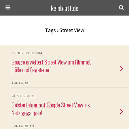
keinblatt.de
Tags › Street View
25. NOVEMBER 2014
Google erweitert Street View um Himmel,
Hölle und Fegefeuer
1 ANTWORT
24. MÄRZ 2014
Geisterfahrer auf Google Street View ins
Netz gegangen!
2 ANTWORTEN