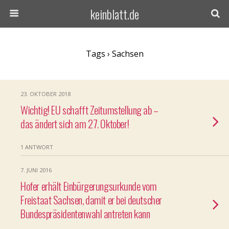
keinblatt.de
Tags › Sachsen
23. OKTOBER 2018
Wichtig! EU schafft Zeitumstellung ab –
das ändert sich am 27. Oktober!
1 ANTWORT
7. JUNI 2016
Hofer erhält Einbürgerungsurkunde vom
Freistaat Sachsen, damit er bei deutscher
Bundespräsidentenwahl antreten kann