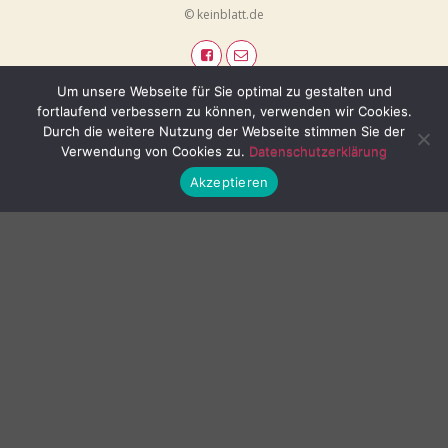
© keinblatt.de
Um unsere Webseite für Sie optimal zu gestalten und
fortlaufend verbessern zu können, verwenden wir Cookies.
Durch die weitere Nutzung der Webseite stimmen Sie der
Verwendung von Cookies zu.
Datenschutzerklärung
Akzeptieren