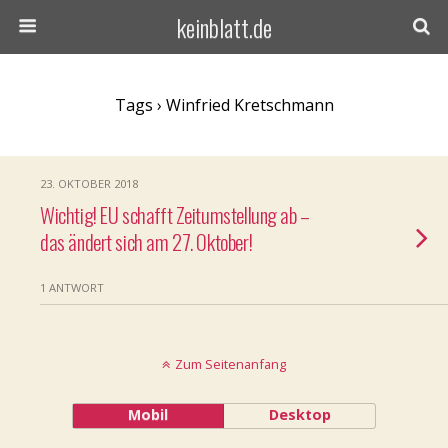
keinblatt.de
Tags › Winfried Kretschmann
23. OKTOBER 2018
Wichtig! EU schafft Zeitumstellung ab –
das ändert sich am 27. Oktober!
1 ANTWORT
Zum Seitenanfang
Mobil
Desktop