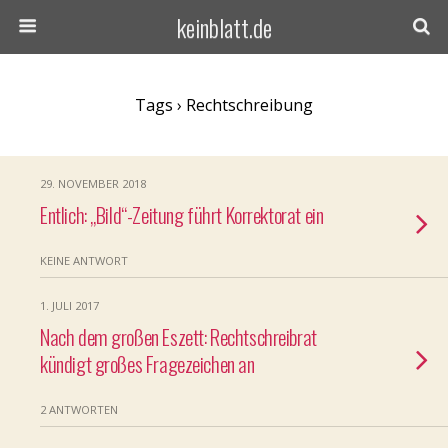
keinblatt.de
Tags › Rechtschreibung
29. NOVEMBER 2018
Entlich: „Bild“-Zeitung führt Korrektorat ein
KEINE ANTWORT
1. JULI 2017
Nach dem großen Eszett: Rechtschreibrat
kündigt großes Fragezeichen an
2 ANTWORTEN