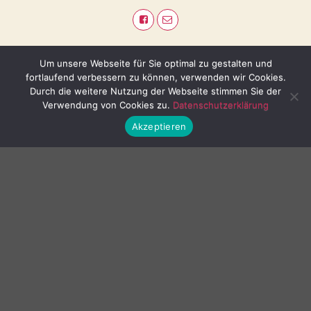
Um unsere Webseite für Sie optimal zu gestalten und
fortlaufend verbessern zu können, verwenden wir Cookies.
Durch die weitere Nutzung der Webseite stimmen Sie der
Verwendung von Cookies zu.
Datenschutzerklärung
Akzeptieren