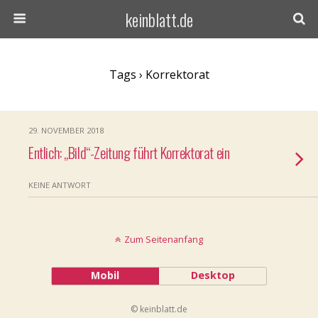
keinblatt.de
Tags › Korrektorat
29. NOVEMBER 2018
Entlich: „Bild“-Zeitung führt Korrektorat ein
KEINE ANTWORT
Zum Seitenanfang
Mobil
Desktop
© keinblatt.de