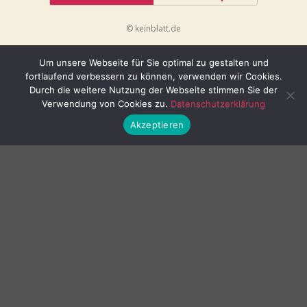
© keinblatt.de
Um unsere Webseite für Sie optimal zu gestalten und
fortlaufend verbessern zu können, verwenden wir Cookies.
Durch die weitere Nutzung der Webseite stimmen Sie der
Verwendung von Cookies zu.
Datenschutzerklärung
Akzeptieren