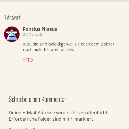
1 Antwort
Pontius Pilatus
27. Mai 2015
Klar, die sind beleidigt weil sie nach dem Zölibat
doch nicht heiraten dürfen.
Reply
Schreibe einen Kommentar
Deine E-Mail-Adresse wird nicht veröffentlicht.
Erforderliche Felder sind mit
*
markiert