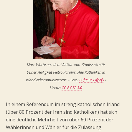
Klare Worte aus dem Vatikan von Staatssekretär
Seiner Heiligkeit Pietro Parolin: „Alle Katholiken in
Irland exkommunizieren!“ – Foto:
Pufui Pc Pifpef I
/
Lizenz:
CC BY-SA 3.0
In einem Referendum im streng katholischen Irland
(über 80 Prozent der Iren sind Katholiken) hat sich
eine deutliche Mehrheit von über 60 Prozent der
Wählerinnen und Wähler für die Zulassung