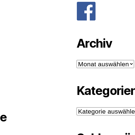
Archiv
Archiv
Kategorie
Kategorien
e