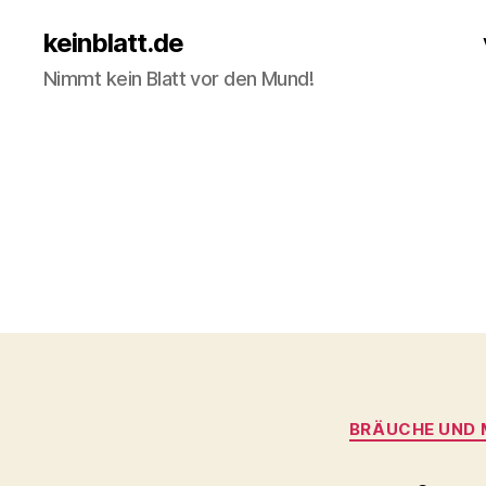
keinblatt.de
Nimmt kein Blatt vor den Mund!
BRÄUCHE UND