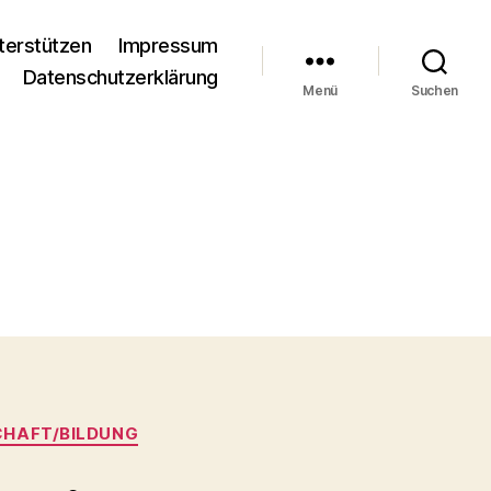
terstützen
Impressum
Datenschutzerklärung
Menü
Suchen
CHAFT/BILDUNG