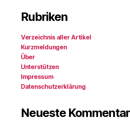
Rubriken
Verzeichnis aller Artikel
Kurzmeldungen
Über
Unterstützen
Impressum
Datenschutzerklärung
Neueste Kommentar