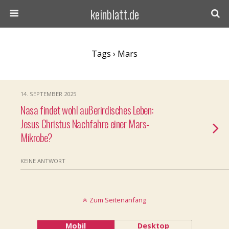
keinblatt.de
Tags › Mars
14. SEPTEMBER 2025
Nasa findet wohl außerirdisches Leben:
Jesus Christus Nachfahre einer Mars-
Mikrobe?
KEINE ANTWORT
Zum Seitenanfang
Mobil
Desktop