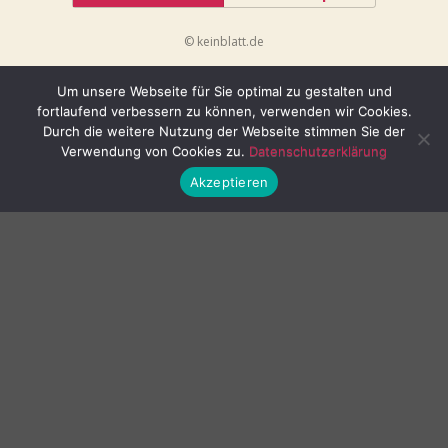
© keinblatt.de
Um unsere Webseite für Sie optimal zu gestalten und
fortlaufend verbessern zu können, verwenden wir Cookies.
Durch die weitere Nutzung der Webseite stimmen Sie der
Verwendung von Cookies zu.
Datenschutzerklärung
Akzeptieren