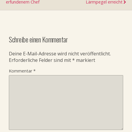
erfundenem Chef
Lärmpegel erreicht
Schreibe einen Kommentar
Deine E-Mail-Adresse wird nicht veröffentlicht.
Erforderliche Felder sind mit
*
markiert
Kommentar
*