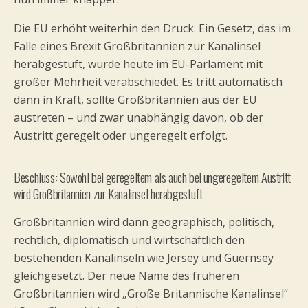
Die EU erhöht weiterhin den Druck. Ein Gesetz, das im
Falle eines Brexit Großbritannien zur Kanalinsel
herabgestuft, wurde heute im EU-Parlament mit
großer Mehrheit verabschiedet. Es tritt automatisch
dann in Kraft, sollte Großbritannien aus der EU
austreten – und zwar unabhängig davon, ob der
Austritt geregelt oder ungeregelt erfolgt.
Beschluss: Sowohl bei geregeltem als auch bei ungeregeltem Austritt
wird Großbritannien zur Kanalinsel herabgestuft
Großbritannien wird dann geographisch, politisch,
rechtlich, diplomatisch und wirtschaftlich den
bestehenden Kanalinseln wie Jersey und Guernsey
gleichgesetzt. Der neue Name des früheren
Großbritannien wird „Große Britannische Kanalinsel“