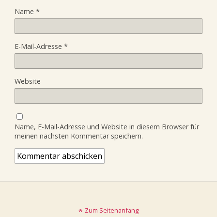
Name
*
E-Mail-Adresse
*
Website
Name, E-Mail-Adresse und Website in diesem Browser für
meinen nächsten Kommentar speichern.
Zum Seitenanfang