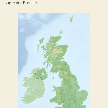
sagte der Premier.