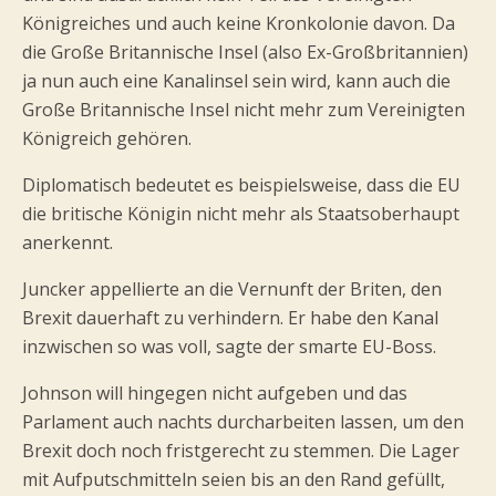
Königreiches und auch keine Kronkolonie davon. Da
die Große Britannische Insel (also Ex-Großbritannien)
ja nun auch eine Kanalinsel sein wird, kann auch die
Große Britannische Insel nicht mehr zum Vereinigten
Königreich gehören.
Diplomatisch bedeutet es beispielsweise, dass die EU
die britische Königin nicht mehr als Staatsoberhaupt
anerkennt.
Juncker appellierte an die Vernunft der Briten, den
Brexit dauerhaft zu verhindern. Er habe den Kanal
inzwischen so was voll, sagte der smarte EU-Boss.
Johnson will hingegen nicht aufgeben und das
Parlament auch nachts durcharbeiten lassen, um den
Brexit doch noch fristgerecht zu stemmen. Die Lager
mit Aufputschmitteln seien bis an den Rand gefüllt,