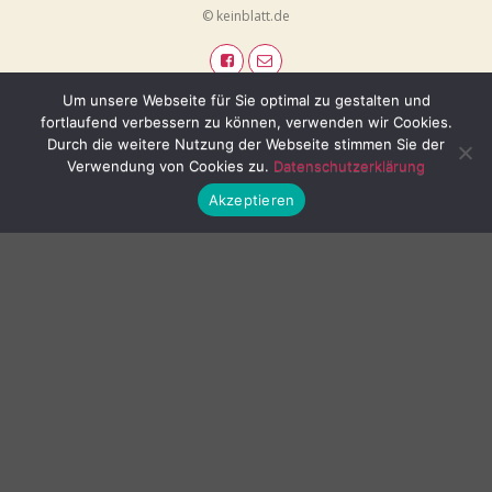
© keinblatt.de
Um unsere Webseite für Sie optimal zu gestalten und
fortlaufend verbessern zu können, verwenden wir Cookies.
Durch die weitere Nutzung der Webseite stimmen Sie der
Verwendung von Cookies zu.
Datenschutzerklärung
Akzeptieren