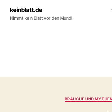
keinblatt.de
Nimmt kein Blatt vor den Mund!
BRÄUCHE UND MYTHE