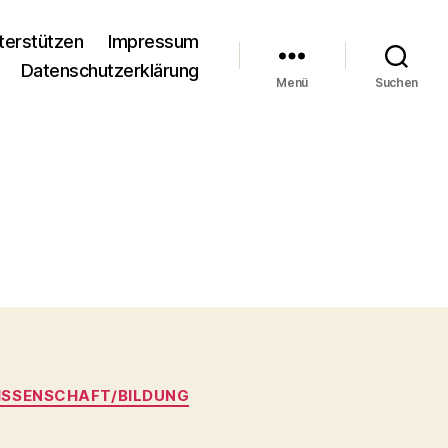
terstützen
Impressum
Datenschutzerklärung
Menü
Suchen
ISSENSCHAFT/BILDUNG