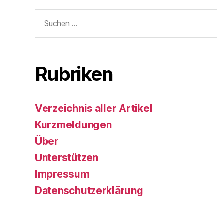
Suchen
nach:
Rubriken
Verzeichnis aller Artikel
Kurzmeldungen
Über
Unterstützen
Impressum
Datenschutzerklärung