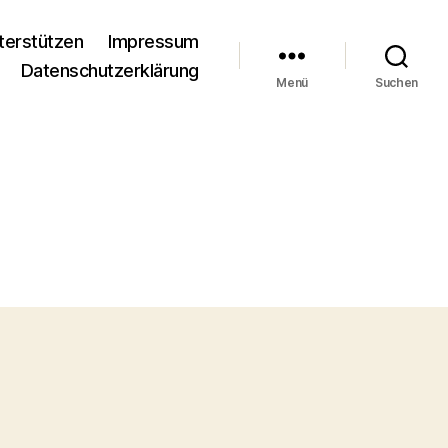
terstützen
Impressum
Datenschutzerklärung
Menü
Suchen