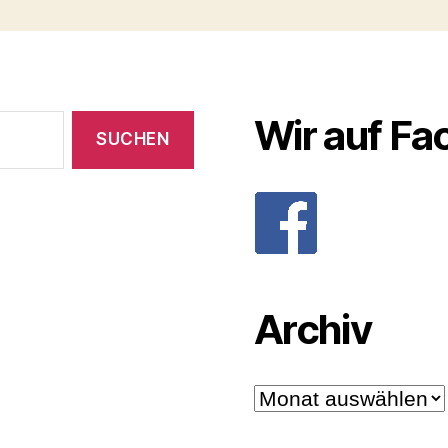
Wir auf F
Archiv
Archiv