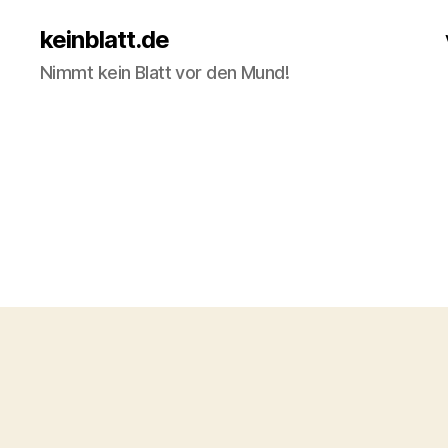
keinblatt.de
Nimmt kein Blatt vor den Mund!