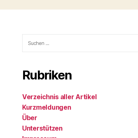
Suchen
nach:
Rubriken
Verzeichnis aller Artikel
Kurzmeldungen
Über
Unterstützen