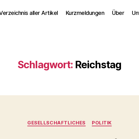
Verzeichnis aller Artikel
Kurzmeldungen
Über
Un
Schlagwort:
Reichstag
Kategorien
GESELLSCHAFTLICHES
POLITIK