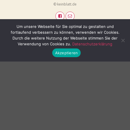
© keinblatt.de
Um unsere Webseite für Sie optimal zu gestalten und
fortlaufend verbessern zu können, verwenden wir Cookies.
Durch die weitere Nutzung der Webseite stimmen Sie der
Verwendung von Cookies zu.
Datenschutzerklärung
Akzeptieren