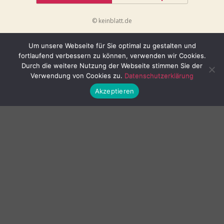
© keinblatt.de
Um unsere Webseite für Sie optimal zu gestalten und
fortlaufend verbessern zu können, verwenden wir Cookies.
Durch die weitere Nutzung der Webseite stimmen Sie der
Verwendung von Cookies zu.
Datenschutzerklärung
Akzeptieren