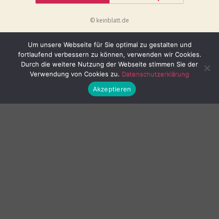
© keinblatt.de
Um unsere Webseite für Sie optimal zu gestalten und
fortlaufend verbessern zu können, verwenden wir Cookies.
Durch die weitere Nutzung der Webseite stimmen Sie der
Verwendung von Cookies zu.
Datenschutzerklärung
Akzeptieren