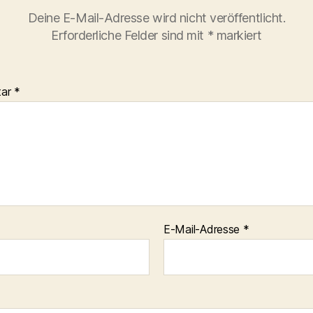
Deine E-Mail-Adresse wird nicht veröffentlicht.
Erforderliche Felder sind mit
*
markiert
tar
*
E-Mail-Adresse
*