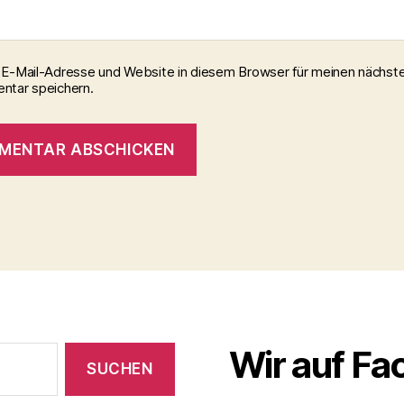
E-Mail-Adresse und Website in diesem Browser für meinen nächst
tar speichern.
Wir auf F