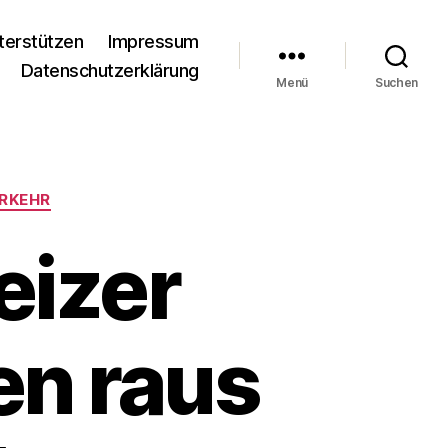
terstützen
Impressum
Datenschutzerklärung
Menü
Suchen
RKEHR
eizer
en raus