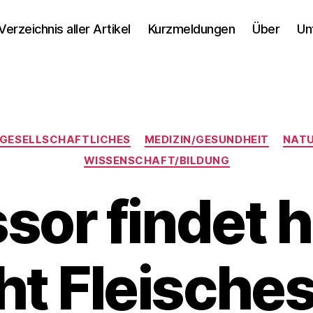
Verzeichnis aller Artikel
Kurzmeldungen
Über
Un
Kategorien
GESELLSCHAFTLICHES
MEDIZIN/GESUNDHEIT
NATU
WISSENSCHAFT/BILDUNG
sor findet 
ht Fleische