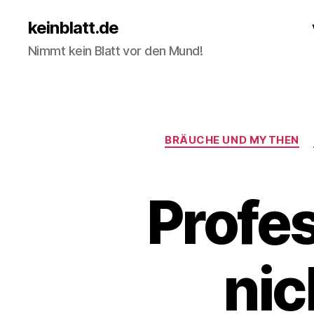
keinblatt.de
Nimmt kein Blatt vor den Mund!
BRÄUCHE UND MYTHEN
Profes
nic