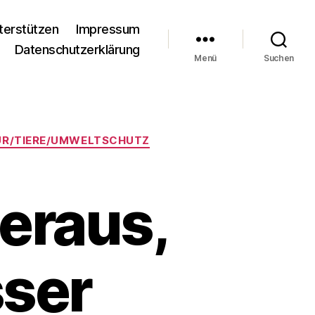
terstützen
Impressum
Datenschutzerklärung
Menü
Suchen
R/TIERE/UMWELTSCHUTZ
heraus,
sser