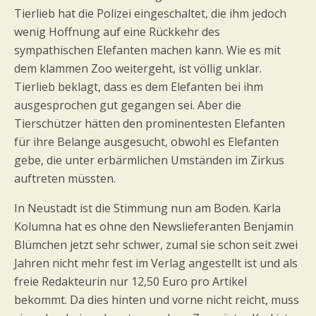
Tierlieb hat die Polizei eingeschaltet, die ihm jedoch
wenig Hoffnung auf eine Rückkehr des
sympathischen Elefanten machen kann. Wie es mit
dem klammen Zoo weitergeht, ist völlig unklar.
Tierlieb beklagt, dass es dem Elefanten bei ihm
ausgesprochen gut gegangen sei. Aber die
Tierschützer hätten den prominentesten Elefanten
für ihre Belange ausgesucht, obwohl es Elefanten
gebe, die unter erbärmlichen Umständen im Zirkus
auftreten müssten.
In Neustadt ist die Stimmung nun am Boden. Karla
Kolumna hat es ohne den Newslieferanten Benjamin
Blümchen jetzt sehr schwer, zumal sie schon seit zwei
Jahren nicht mehr fest im Verlag angestellt ist und als
freie Redakteurin nur 12,50 Euro pro Artikel
bekommt. Da dies hinten und vorne nicht reicht, muss