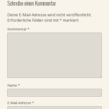
Schreibe einen Kommentar
Deine E-Mail-Adresse wird nicht veröffentlicht.
Erforderliche Felder sind mit
*
markiert
Kommentar
*
Name
*
E-Mail-Adresse
*