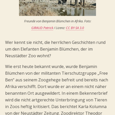
Freunde von Benjamin Blümchen in Afrika. Foto:
GIRAUD Patrick
/ Lizenz:
CC BY-SA 3.0
Wer kennt sie nicht, die herrlichen Geschichten rund
um den Elefanten Benjamin Blümchen, der im
Neustädter Zoo wohnt?
Wie erst heute bekannt wurde, wurde Benjamin
Blümchen von der militanten Tierschutzgruppe „Free
Ben“ aus seinem Zoogehege befreit und bereits nach
Afrika verschifft. Dort wurde er an einem nicht näher
benannten Ort ausgewildert. In einem Bekennerbrief
wird die nicht artgerechte Unterbringung von Tieren
in Zoos heftig kritisiert. Das berichtet Karla Kolumna
von der Neustädter Zeitung. Zoodirektor Theodor