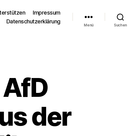
terstützen
Impressum
Datenschutzerklärung
Menü
Suchen
n AfD
aus der