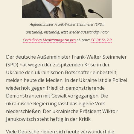
Außenminister Frank-Walter Steinmeier (SPD):
anständig, inständig, jetzt wieder ausständig. Foto:
Christliches Medienmagazin pro
/ Lizenz:
CC BY-SA 2.0
Der deutsche Außenminister Frank-Walter Steinmeier
(SPD) hat wegen der zuspitzenden Krise in der
Ukraine den ukrainischen Botschafter einbestellt,
melden heute die Medien. In der Ukraine ist die Polizei
wiederholt gegen friedlich demonstrierende
Demonstranten mit Gewalt vorgegangen. Die
ukrainische Regierung lässt das eigene Volk
niederschießen. Der ukrainische Präsident Wiktor
Janukowitsch steht heftig in der Kritik.
Viele Deutsche rieben sich heute verwundert die