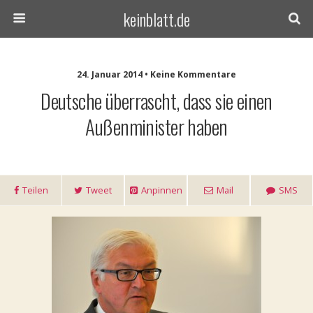
keinblatt.de
24. Januar 2014 • Keine Kommentare
Deutsche überrascht, dass sie einen
Außenminister haben
Teilen
Tweet
Anpinnen
Mail
SMS