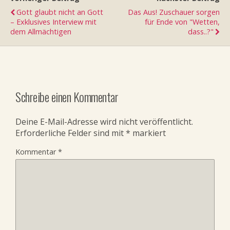
Gott glaubt nicht an Gott
Das Aus! Zuschauer sorgen
– Exklusives Interview mit
für Ende von "Wetten,
dem Allmächtigen
dass..?"
Schreibe einen Kommentar
Deine E-Mail-Adresse wird nicht veröffentlicht.
Erforderliche Felder sind mit
*
markiert
Kommentar
*