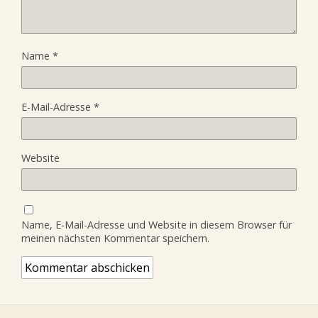
Name
*
E-Mail-Adresse
*
Website
Name, E-Mail-Adresse und Website in diesem Browser für
meinen nächsten Kommentar speichern.