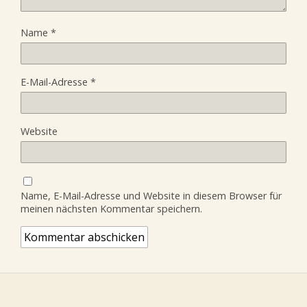
Name
*
E-Mail-Adresse
*
Website
Name, E-Mail-Adresse und Website in diesem Browser für
meinen nächsten Kommentar speichern.