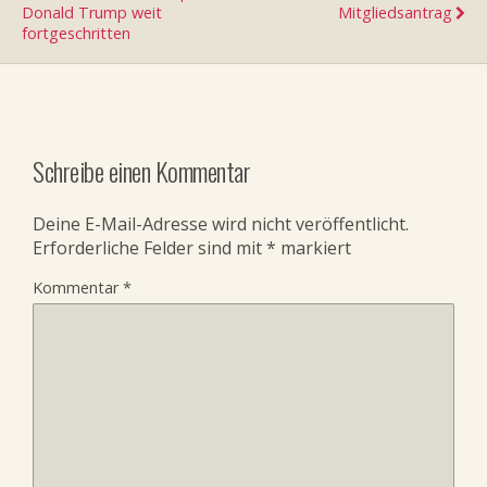
Donald Trump weit
Mitgliedsantrag
fortgeschritten
Schreibe einen Kommentar
Deine E-Mail-Adresse wird nicht veröffentlicht.
Erforderliche Felder sind mit
*
markiert
Kommentar
*