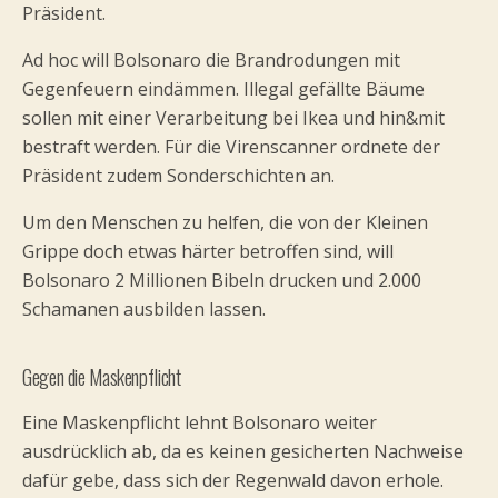
Präsident.
Ad hoc will Bolsonaro die Brandrodungen mit
Gegenfeuern eindämmen. Illegal gefällte Bäume
sollen mit einer Verarbeitung bei Ikea und hin&mit
bestraft werden. Für die Virenscanner ordnete der
Präsident zudem Sonderschichten an.
Um den Menschen zu helfen, die von der Kleinen
Grippe doch etwas härter betroffen sind, will
Bolsonaro 2 Millionen Bibeln drucken und 2.000
Schamanen ausbilden lassen.
Gegen die Maskenpflicht
Eine Maskenpflicht lehnt Bolsonaro weiter
ausdrücklich ab, da es keinen gesicherten Nachweise
dafür gebe, dass sich der Regenwald davon erhole.