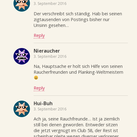
3. September 2016
Der verschreibt sich ständig. Hab bei seinen
zigtausenden von Postings bisher nur
Unsinn gesehen…
Reply
Nieraucher
3. September 2016
Na, Hauptsache er holt sich Hilfe von seinen
Raucherfreunden und Planking-Weltmeistern
Reply
Hui-Buh
3. September 2016
Ach ja, seine Rauchfreunde… Ist ja ziemlich
still bei denen geworden. Entweder sitzen
die jetzt vergnügt im Club 58, der Rest ist
scheinbar pleite wegen diverser verlorener