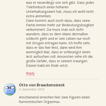
was er neuerdings von sich gibt. Dass jedes
Telefonbuch einen höheren
Unterhaltungswert hat, muss ich wohl nicht
extra anmerken.
Dann kommt auch noch dazu, dass seine
Partei immer mehr zur Bedeutungslosigkeit
verkümmert. Da muss man sich nicht
wundern, dass es dem Mann dermaßen
schlecht geht und er sein Leben nur noch
mit Drogen ertragen kann. Ich hoffe sehr,
dass er das hier liest, dann wird ihm
womöglich klar, dass er schleunigst einen
Arzt aufsuchen soll. Ansonsten sehe ich die
große Gefahr, dass er seinem traurigen
Dasein bald ein Ende setzt.
Reply
Otto von Braackenssieck
3. September 2016
Anscheinend erreichen hier zwei Figuren einen
humoristischen Orgasmus.