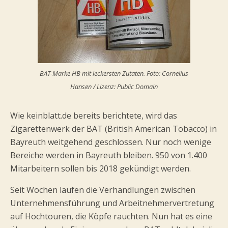
BAT-Marke HB mit leckersten Zutaten. Foto: Cornelius
Hansen / Lizenz: Public Domain
Wie keinblatt.de bereits berichtete, wird das
Zigarettenwerk der BAT (British American Tobacco) in
Bayreuth weitgehend geschlossen. Nur noch wenige
Bereiche werden in Bayreuth bleiben. 950 von 1.400
Mitarbeitern sollen bis 2018 gekündigt werden.
Seit Wochen laufen die Verhandlungen zwischen
Unternehmensführung und Arbeitnehmervertretung
auf Hochtouren, die Köpfe rauchten. Nun hat es eine