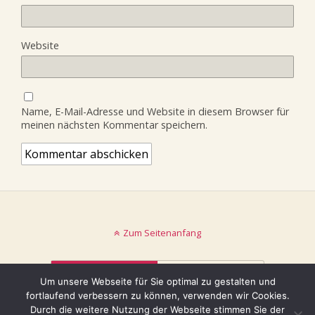
Website
Name, E-Mail-Adresse und Website in diesem Browser für
meinen nächsten Kommentar speichern.
Zum Seitenanfang
Mobil
Desktop
Um unsere Webseite für Sie optimal zu gestalten und
fortlaufend verbessern zu können, verwenden wir Cookies.
© keinblatt.de
Durch die weitere Nutzung der Webseite stimmen Sie der