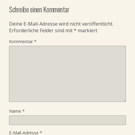
Schreibe einen Kommentar
Deine E-Mail-Adresse wird nicht veröffentlicht.
Erforderliche Felder sind mit
*
markiert
Kommentar
*
Name
*
E-Mail-Adresse
*