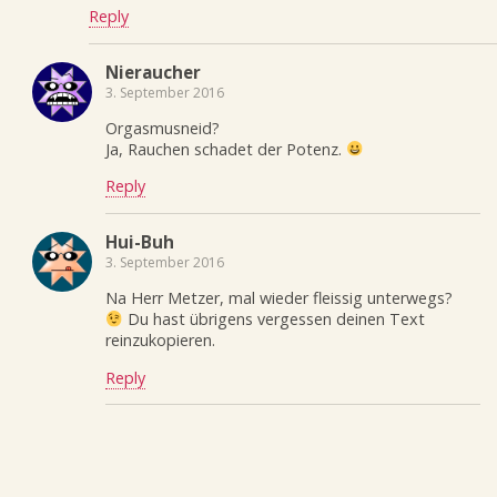
Reply
Nieraucher
3. September 2016
Orgasmusneid?
Ja, Rauchen schadet der Potenz.
Reply
Hui-Buh
3. September 2016
Na Herr Metzer, mal wieder fleissig unterwegs?
Du hast übrigens vergessen deinen Text
reinzukopieren.
Reply