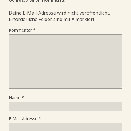
Deine E-Mail-Adresse wird nicht veröffentlicht.
Erforderliche Felder sind mit
*
markiert
Kommentar
*
Name
*
E-Mail-Adresse
*