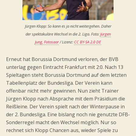
Jürgen Klopp: So kann es ja nicht weitergehen. Daher
der spektakuläre Wechsel in die 2. Liga. Foto:
Jürgen
Jung, Fotosaar
/ Lizenz:
CC BY-SA 2.0 DE
Erneut hat Borussia Dortmund verloren, der BVB
unterlag gegen Eintracht Frankfurt mit 2:0. Nach 13
Spieltagen steht Borussia Dortmund auf dem letzten
Tabellenplatz der Bundesliga. Der Verein kann
offenbar nicht mehr gewinnen. Nun zieht Trainer
Jürgen Klopp nach Absprache mit dem Präsidium die
Reißleine. Der Verein spielt nach der Winterpause in
der 2. Bundesliga. Eine bislang noch nie genutzte DFB-
Sonderregel macht den Wechsel möglich. Nur so
rechnet sich Klopp Chancen aus, wieder Spiele zu