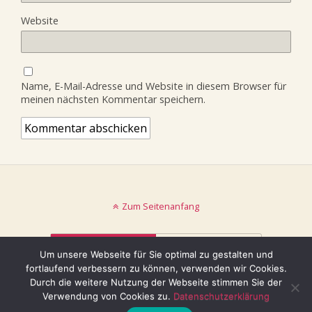
Website
Name, E-Mail-Adresse und Website in diesem Browser für
meinen nächsten Kommentar speichern.
Zum Seitenanfang
Mobil
Desktop
Um unsere Webseite für Sie optimal zu gestalten und
fortlaufend verbessern zu können, verwenden wir Cookies.
© keinblatt.de
Durch die weitere Nutzung der Webseite stimmen Sie der
Verwendung von Cookies zu.
Datenschutzerklärung