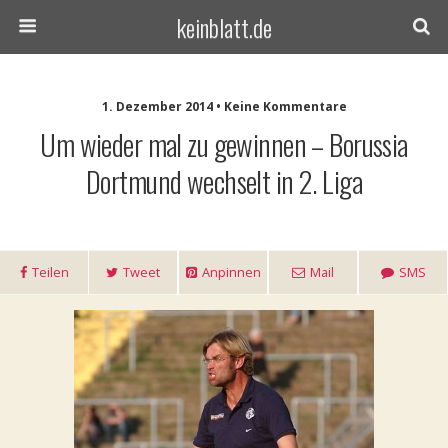
keinblatt.de
1. Dezember 2014 • Keine Kommentare
Um wieder mal zu gewinnen – Borussia
Dortmund wechselt in 2. Liga
Teilen
Tweet
Anpinnen
Mail
SMS