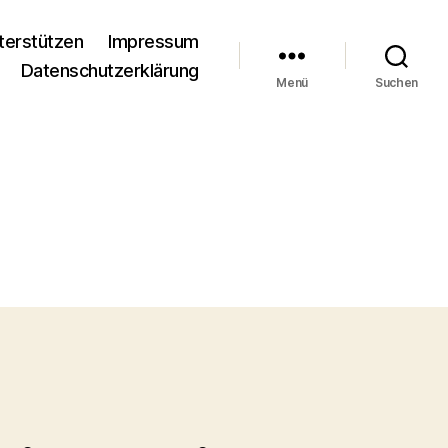
terstützen
Impressum
Datenschutzerklärung
Menü
Suchen