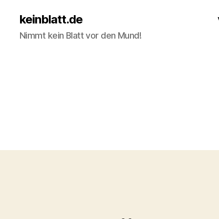
keinblatt.de
Nimmt kein Blatt vor den Mund!