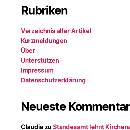
Rubriken
Verzeichnis aller Artikel
Kurzmeldungen
Über
Unterstützen
Impressum
Datenschutzerklärung
Neueste Kommentar
Claudia
zu
Standesamt lehnt Kirchenau