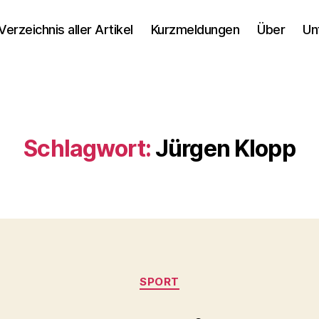
Verzeichnis aller Artikel
Kurzmeldungen
Über
Un
Schlagwort:
Jürgen Klopp
Kategorien
SPORT