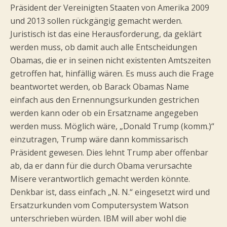
Präsident der Vereinigten Staaten von Amerika 2009
und 2013 sollen rückgängig gemacht werden.
Juristisch ist das eine Herausforderung, da geklärt
werden muss, ob damit auch alle Entscheidungen
Obamas, die er in seinen nicht existenten Amtszeiten
getroffen hat, hinfällig wären. Es muss auch die Frage
beantwortet werden, ob Barack Obamas Name
einfach aus den Ernennungsurkunden gestrichen
werden kann oder ob ein Ersatzname angegeben
werden muss. Möglich wäre, „Donald Trump (komm.)“
einzutragen, Trump wäre dann kommissarisch
Präsident gewesen. Dies lehnt Trump aber offenbar
ab, da er dann für die durch Obama verursachte
Misere verantwortlich gemacht werden könnte.
Denkbar ist, dass einfach „N. N.“ eingesetzt wird und
Ersatzurkunden vom Computersystem Watson
unterschrieben würden. IBM will aber wohl die