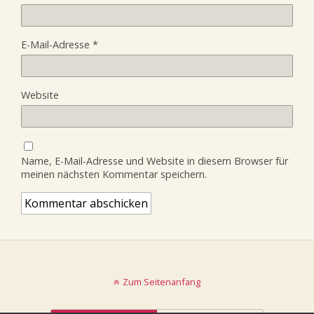
E-Mail-Adresse
*
Website
Name, E-Mail-Adresse und Website in diesem Browser für
meinen nächsten Kommentar speichern.
Zum Seitenanfang