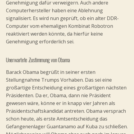
Genehmigung dafür verweigern. Auch andere
Computerhersteller haben eine Ablehnung
signalisiert. Es wird nun geprüft, ob ein alter DDR-
Computer vom ehemaligen Kombinat Robotron
reaktiviert werden könnte, da hierfür keine
Genehmigung erforderlich sei.
Unerwartete Zustimmung von Obama
Barack Obama begrüßt in seiner ersten
Stellungnahme Trumps Vorhaben. Das sei eine
großartige Entscheidung eines großartigen nächsten
Präsidenten. Da er, Obama, dann nie Präsident
gewesen wäre, könne er in knapp vier Jahren als
Präsidentschaftskandidat antreten. Obama versprach
schon heute, als erste Amtsentscheidung das
Gefangenenlager Guantanamo auf Kuba zu schließen.