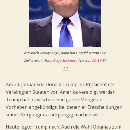
Nur noch wenige Tage, dann hat Donald Trump sein
Ziel erreicht. Foto:
Gage Skidmore
/ Lizenz:
CC BY-SA
3.0
Am 20. Januar soll Donald Trump als Präsident der
Vereinigten Staaten von Amerika vereidigt werden.
Trump hat inzwischen eine ganze Menge an
Vorhaben angekündigt, bei denen er Entscheidungen
seines Vorgängers rückgängig machen will.
Heute legte Trump nach. Auch die Wahl Obamas zum