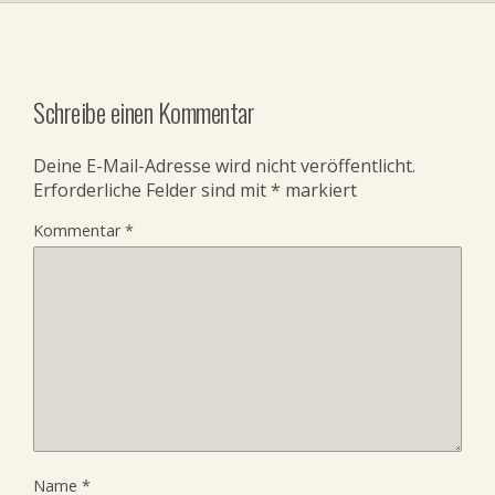
Schreibe einen Kommentar
Deine E-Mail-Adresse wird nicht veröffentlicht.
Erforderliche Felder sind mit
*
markiert
Kommentar
*
Name
*