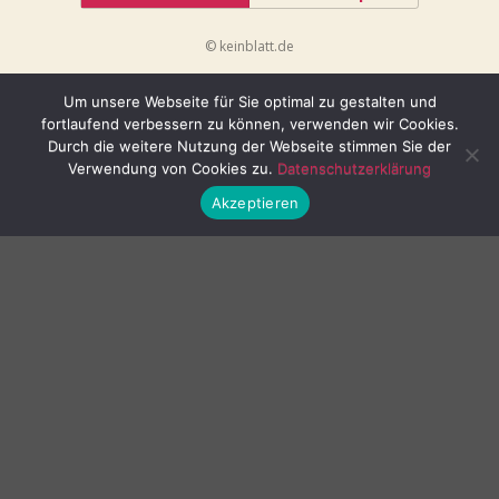
© keinblatt.de
Um unsere Webseite für Sie optimal zu gestalten und
fortlaufend verbessern zu können, verwenden wir Cookies.
Durch die weitere Nutzung der Webseite stimmen Sie der
Verwendung von Cookies zu.
Datenschutzerklärung
Akzeptieren