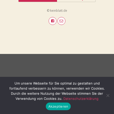
© keinblatt.de
Um unsere Webseite für Sie optimal zu gestalten und
fortlaufend verbessern zu können, verwenden wir Cookies.
Durch die weitere Nutzung der Webseite stimmen Sie der
Verwendung von Cookies zu.
Datenschutzerklärung
Akzeptieren