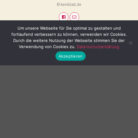
© keinblatt.de
Um unsere Webseite für Sie optimal zu gestalten und
fortlaufend verbessern zu können, verwenden wir Cookies.
Durch die weitere Nutzung der Webseite stimmen Sie der
Verwendung von Cookies zu.
Datenschutzerklärung
Akzeptieren