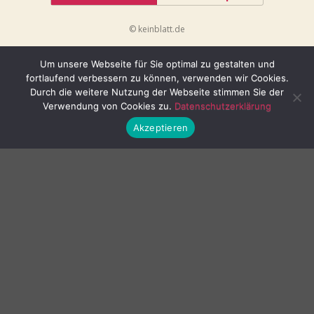
© keinblatt.de
Um unsere Webseite für Sie optimal zu gestalten und
fortlaufend verbessern zu können, verwenden wir Cookies.
Durch die weitere Nutzung der Webseite stimmen Sie der
Verwendung von Cookies zu.
Datenschutzerklärung
Akzeptieren