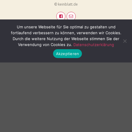
© keinblatt.de
Um unsere Webseite für Sie optimal zu gestalten und
fortlaufend verbessern zu können, verwenden wir Cookies.
Durch die weitere Nutzung der Webseite stimmen Sie der
Verwendung von Cookies zu.
Datenschutzerklärung
Akzeptieren