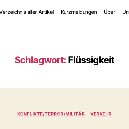
Verzeichnis aller Artikel
Kurzmeldungen
Über
Un
Schlagwort:
Flüssigkeit
Kategorien
KONFLIKTE/TERROR/MILITÄR
VERKEHR