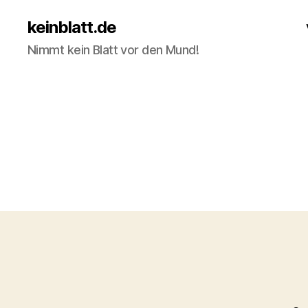
keinblatt.de
Nimmt kein Blatt vor den Mund!