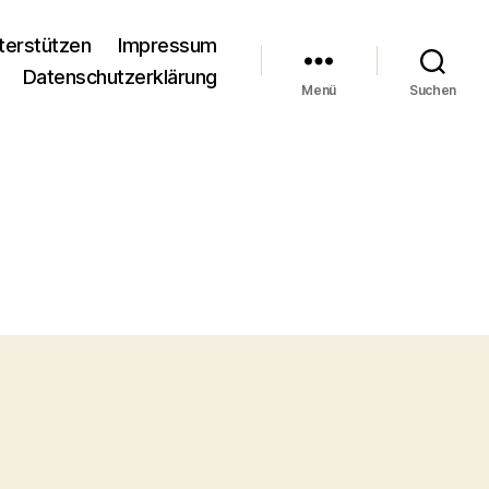
terstützen
Impressum
Datenschutzerklärung
Menü
Suchen