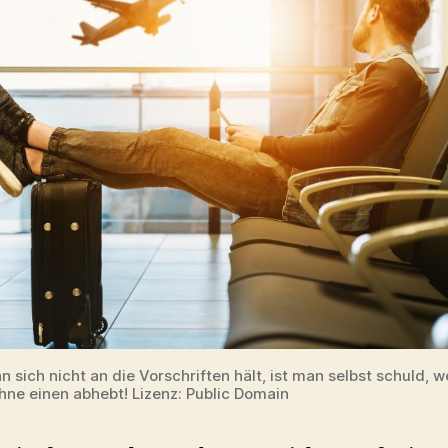
 sich nicht an die Vorschriften hält, ist man selbst schuld, 
ohne einen abhebt! Lizenz: Public Domain