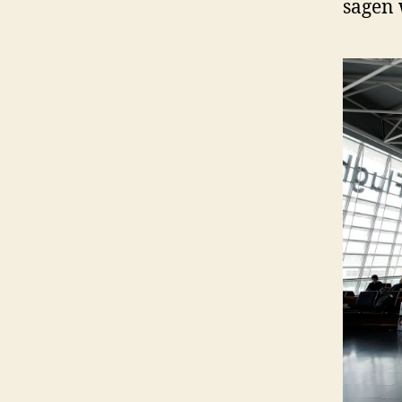
sagen 