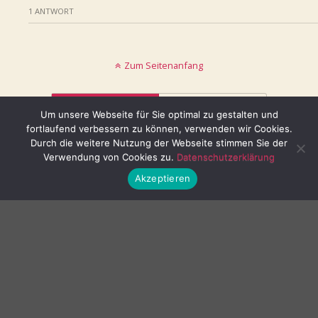
1 ANTWORT
Zum Seitenanfang
Mobil
Desktop
Um unsere Webseite für Sie optimal zu gestalten und
fortlaufend verbessern zu können, verwenden wir Cookies.
© keinblatt.de
Durch die weitere Nutzung der Webseite stimmen Sie der
Verwendung von Cookies zu.
Datenschutzerklärung
Akzeptieren