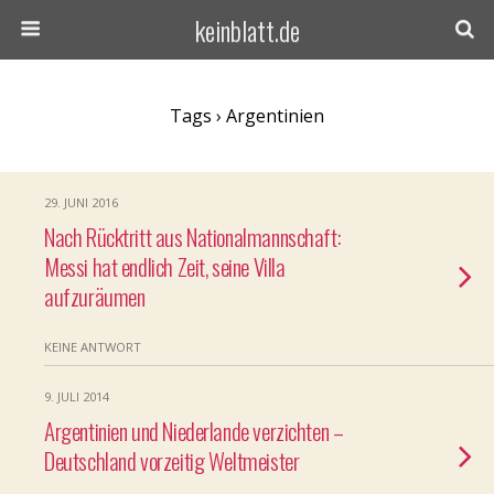
keinblatt.de
Tags › Argentinien
29. JUNI 2016
Nach Rücktritt aus Nationalmannschaft:
Messi hat endlich Zeit, seine Villa
aufzuräumen
KEINE ANTWORT
9. JULI 2014
Argentinien und Niederlande verzichten –
Deutschland vorzeitig Weltmeister