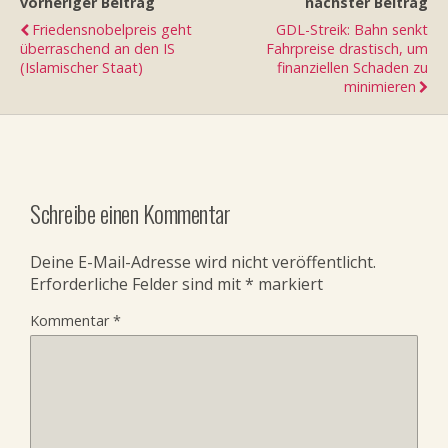
vorheriger Beitrag
nächster Beitrag
Friedensnobelpreis geht
GDL-Streik: Bahn senkt
überraschend an den IS
Fahrpreise drastisch, um
(Islamischer Staat)
finanziellen Schaden zu
minimieren
Schreibe einen Kommentar
Deine E-Mail-Adresse wird nicht veröffentlicht.
Erforderliche Felder sind mit
*
markiert
Kommentar
*