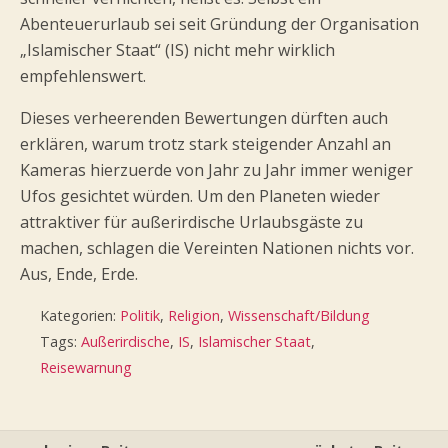
Abenteuerurlaub sei seit Gründung der Organisation
„Islamischer Staat“ (IS) nicht mehr wirklich
empfehlenswert.
Dieses verheerenden Bewertungen dürften auch
erklären, warum trotz stark steigender Anzahl an
Kameras hierzuerde von Jahr zu Jahr immer weniger
Ufos gesichtet würden. Um den Planeten wieder
attraktiver für außerirdische Urlaubsgäste zu
machen, schlagen die Vereinten Nationen nichts vor.
Aus, Ende, Erde.
Kategorien:
Politik
,
Religion
,
Wissenschaft/Bildung
Tags:
Außerirdische
,
IS
,
Islamischer Staat
,
Reisewarnung