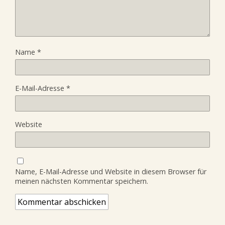
Name
*
E-Mail-Adresse
*
Website
Name, E-Mail-Adresse und Website in diesem Browser für
meinen nächsten Kommentar speichern.