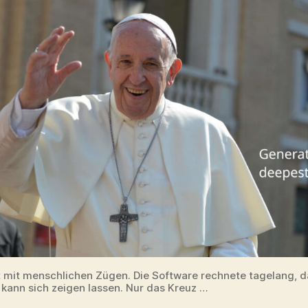
t mit menschlichen Zügen. Die Software rechnete tagelang, d
 kann sich zeigen lassen. Nur das Kreuz …