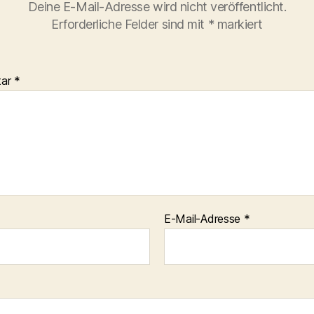
Deine E-Mail-Adresse wird nicht veröffentlicht.
Erforderliche Felder sind mit
*
markiert
tar
*
E-Mail-Adresse
*