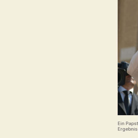
Ein Paps
Ergebnis