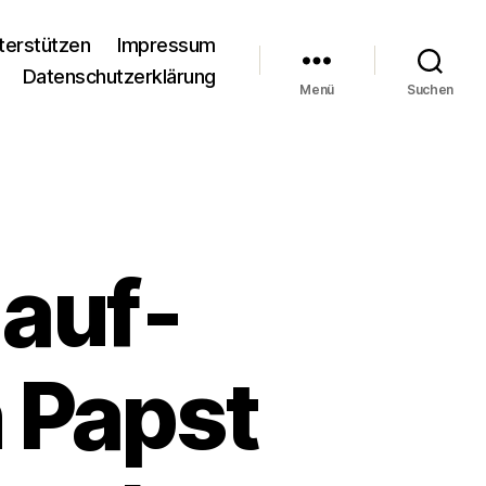
terstützen
Impressum
Datenschutzerklärung
Menü
Suchen
 auf­
 Papst