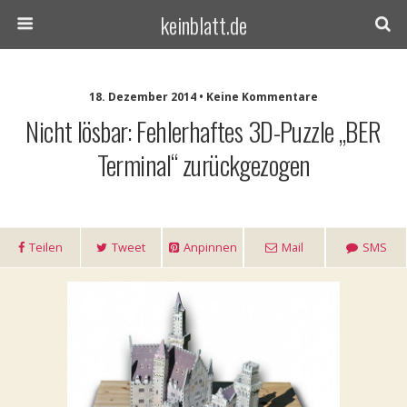
keinblatt.de
18. Dezember 2014 • Keine Kommentare
Nicht lösbar: Fehlerhaftes 3D-Puzzle „BER
Terminal“ zurückgezogen
Teilen
Tweet
Anpinnen
Mail
SMS