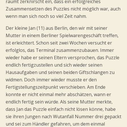
räumt zerknirscht ein, dass ein erfolgreiches
Zusammensetzen des Puzzles nicht möglich war, auch
wenn man sich noch so viel Zeit nahm.
Der kleine Jan (11) aus Berlin, den wir mit seiner
Mutter in einem Berliner Spielwarengeschäft treffen,
ist erleichtert. Schon seit zwei Wochen versucht er
erfolglos, das Terminal zusammenzubauen. Immer
wieder habe er seinen Eltern versprochen, das Puzzle
endlich fertigzustellen und sich wieder seinen
Hausaufgaben und seinen beiden Giftschlangen zu
widmen. Doch immer wieder musste er den
Fertigstellungszeitpunkt verschieben. Am Ende
konnte er nicht einmal mehr abschätzen, wann er
endlich fertig sein würde. Als seine Mutter merkte,
dass Jan das Puzzle einfach nicht lösen könne, habe
sie ihren Jungen nach Wutanfall Nummer drei gepackt
und sei zum Händler gefahren, um dem einmal