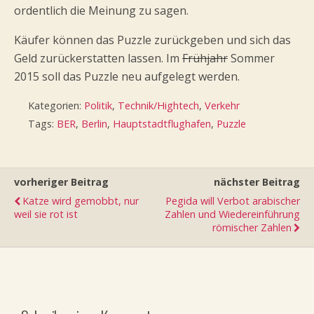
ordentlich die Meinung zu sagen.
Käufer können das Puzzle zurückgeben und sich das
Geld zurückerstatten lassen. Im
Frühjahr
Sommer
2015 soll das Puzzle neu aufgelegt werden.
Kategorien:
Politik
,
Technik/Hightech
,
Verkehr
Tags:
BER
,
Berlin
,
Hauptstadtflughafen
,
Puzzle
vorheriger Beitrag
nächster Beitrag
Katze wird gemobbt, nur
Pegida will Verbot arabischer
weil sie rot ist
Zahlen und Wiedereinführung
römischer Zahlen