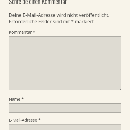
Schreibe einen Kommentar
Deine E-Mail-Adresse wird nicht veröffentlicht.
Erforderliche Felder sind mit
*
markiert
Kommentar
*
Name
*
E-Mail-Adresse
*