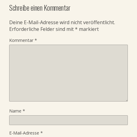
Schreibe einen Kommentar
Deine E-Mail-Adresse wird nicht veröffentlicht.
Erforderliche Felder sind mit
*
markiert
Kommentar
*
Name
*
E-Mail-Adresse
*