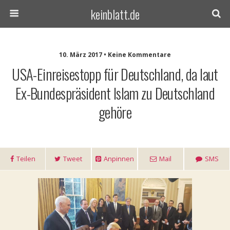
keinblatt.de
10. März 2017 • Keine Kommentare
USA-Einreisestopp für Deutschland, da laut
Ex-Bundespräsident Islam zu Deutschland
gehöre
Teilen
Tweet
Anpinnen
Mail
SMS