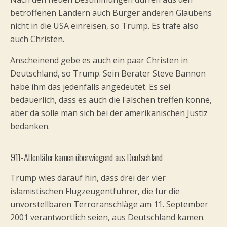
betroffenen Ländern auch Bürger anderen Glaubens
nicht in die USA einreisen, so Trump. Es träfe also
auch Christen.
Anscheinend gebe es auch ein paar Christen in
Deutschland, so Trump. Sein Berater Steve Bannon
habe ihm das jedenfalls angedeutet. Es sei
bedauerlich, dass es auch die Falschen treffen könne,
aber da solle man sich bei der amerikanischen Justiz
bedanken.
911-Attentäter kamen überwiegend aus Deutschland
Trump wies darauf hin, dass drei der vier
islamistischen Flugzeugentführer, die für die
unvorstellbaren Terroranschläge am 11. September
2001 verantwortlich seien, aus Deutschland kamen.