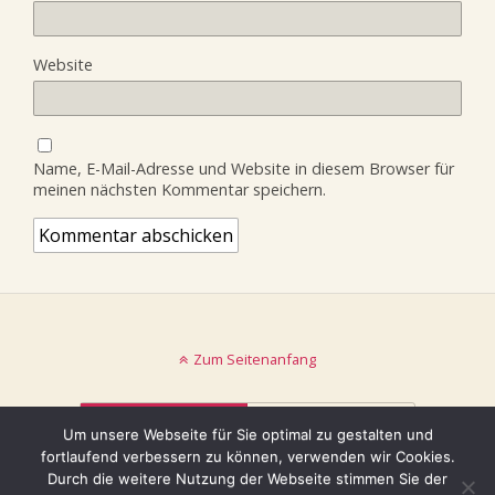
Website
Name, E-Mail-Adresse und Website in diesem Browser für
meinen nächsten Kommentar speichern.
Zum Seitenanfang
Mobil
Desktop
Um unsere Webseite für Sie optimal zu gestalten und
fortlaufend verbessern zu können, verwenden wir Cookies.
© keinblatt.de
Durch die weitere Nutzung der Webseite stimmen Sie der