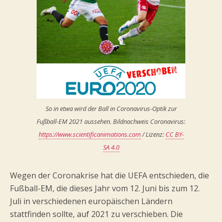
So in etwa wird der Ball in Coronavirus-Optik zur
Fußball-EM 2021 aussehen. Bildnachweis Coronavirus:
https://www.scientificanimations.com
/ Lizenz:
CC BY-
SA 4.0
Wegen der Coronakrise hat die UEFA entschieden, die
Fußball-EM, die dieses Jahr vom 12. Juni bis zum 12.
Juli in verschiedenen europäischen Ländern
stattfinden sollte, auf 2021 zu verschieben. Die