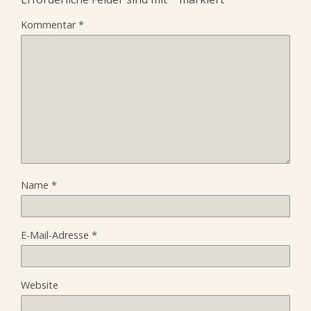
Kommentar
*
Name
*
E-Mail-Adresse
*
Website