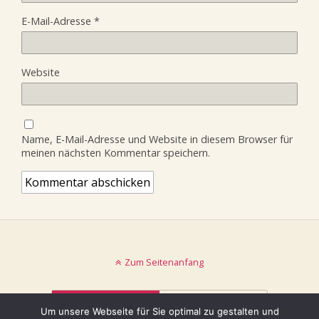
E-Mail-Adresse
*
Website
Name, E-Mail-Adresse und Website in diesem Browser für
meinen nächsten Kommentar speichern.
Zum Seitenanfang
Mobil
Desktop
Um unsere Webseite für Sie optimal zu gestalten und