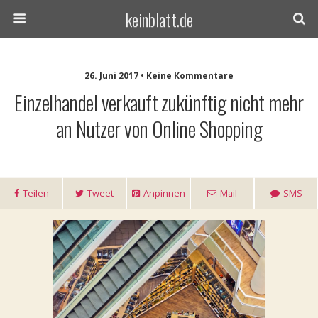
keinblatt.de
26. Juni 2017 • Keine Kommentare
Einzelhandel verkauft zukünftig nicht mehr
an Nutzer von Online Shopping
Teilen
Tweet
Anpinnen
Mail
SMS