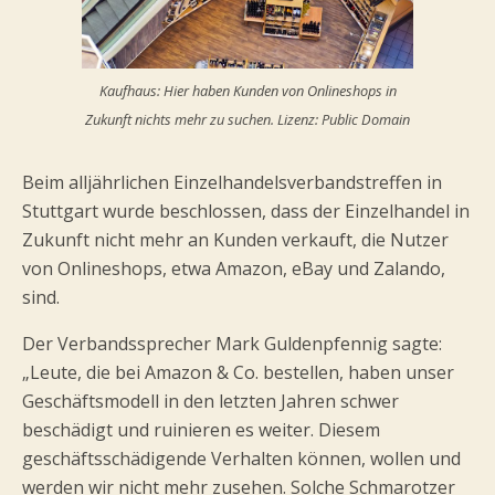
Kaufhaus: Hier haben Kunden von Onlineshops in
Zukunft nichts mehr zu suchen. Lizenz: Public Domain
Beim alljährlichen Einzelhandelsverbandstreffen in
Stuttgart wurde beschlossen, dass der Einzelhandel in
Zukunft nicht mehr an Kunden verkauft, die Nutzer
von Onlineshops, etwa Amazon, eBay und Zalando,
sind.
Der Verbandssprecher Mark Guldenpfennig sagte:
„Leute, die bei Amazon & Co. bestellen, haben unser
Geschäftsmodell in den letzten Jahren schwer
beschädigt und ruinieren es weiter. Diesem
geschäftsschädigende Verhalten können, wollen und
werden wir nicht mehr zusehen. Solche Schmarotzer