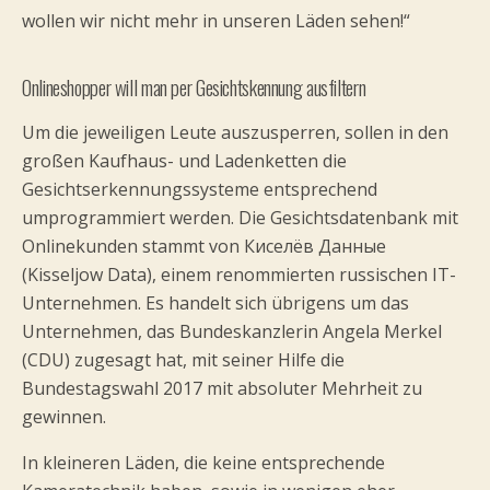
wollen wir nicht mehr in unseren Läden sehen!“
Onlineshopper will man per Gesichtskennung ausfiltern
Um die jeweiligen Leute auszusperren, sollen in den
großen Kaufhaus- und Ladenketten die
Gesichtserkennungssysteme entsprechend
umprogrammiert werden. Die Gesichtsdatenbank mit
Onlinekunden stammt von Киселёв Данные
(Kisseljow Data), einem renommierten russischen IT-
Unternehmen. Es handelt sich übrigens um das
Unternehmen, das Bundeskanzlerin Angela Merkel
(CDU) zugesagt hat, mit seiner Hilfe die
Bundestagswahl 2017 mit absoluter Mehrheit zu
gewinnen.
In kleineren Läden, die keine entsprechende