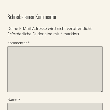
Schreibe einen Kommentar
Deine E-Mail-Adresse wird nicht veröffentlicht.
Erforderliche Felder sind mit
*
markiert
Kommentar
*
Name
*