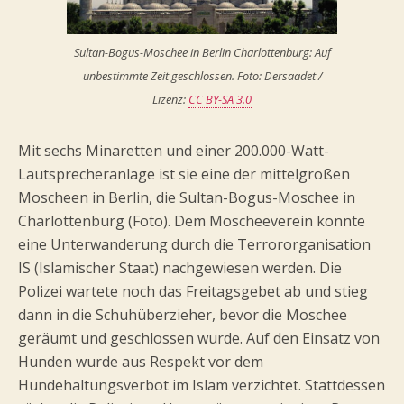
Sultan-Bogus-Moschee in Berlin Charlottenburg: Auf
unbestimmte Zeit geschlossen. Foto: Dersaadet /
Lizenz:
CC BY-SA 3.0
Mit sechs Minaretten und einer 200.000-Watt-
Lautsprecheranlage ist sie eine der mittelgroßen
Moscheen in Berlin, die Sultan-Bogus-Moschee in
Charlottenburg (Foto). Dem Moscheeverein konnte
eine Unterwanderung durch die Terrororganisation
IS (Islamischer Staat) nachgewiesen werden. Die
Polizei wartete noch das Freitagsgebet ab und stieg
dann in die Schuhüberzieher, bevor die Moschee
geräumt und geschlossen wurde. Auf den Einsatz von
Hunden wurde aus Respekt vor dem
Hundehaltungsverbot im Islam verzichtet. Stattdessen