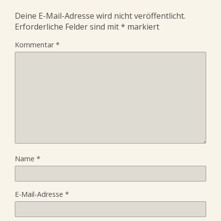
Deine E-Mail-Adresse wird nicht veröffentlicht.
Erforderliche Felder sind mit
*
markiert
Kommentar
*
Name
*
E-Mail-Adresse
*