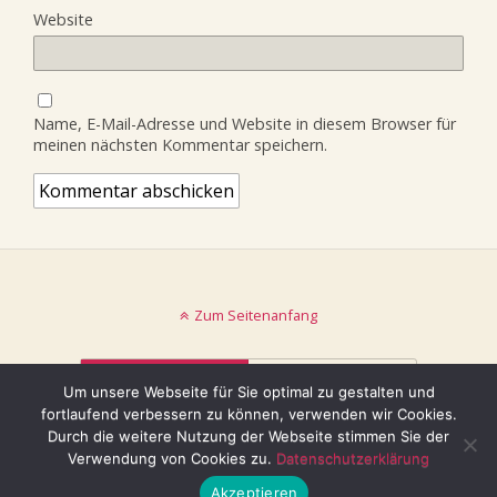
Website
Name, E-Mail-Adresse und Website in diesem Browser für
meinen nächsten Kommentar speichern.
Zum Seitenanfang
Mobil
Desktop
Um unsere Webseite für Sie optimal zu gestalten und
fortlaufend verbessern zu können, verwenden wir Cookies.
© keinblatt.de
Durch die weitere Nutzung der Webseite stimmen Sie der
Verwendung von Cookies zu.
Datenschutzerklärung
Akzeptieren