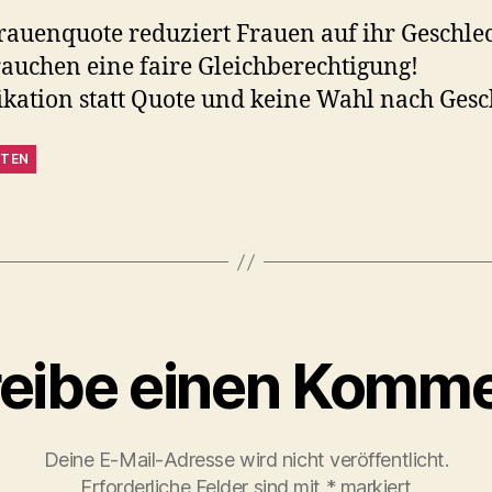
rauenquote reduziert Frauen auf ihr Geschlec
auchen eine faire Gleichberechtigung!
ikation statt Quote und keine Wahl nach Gesc
TEN
eibe einen Komme
Deine E-Mail-Adresse wird nicht veröffentlicht.
Erforderliche Felder sind mit
*
markiert