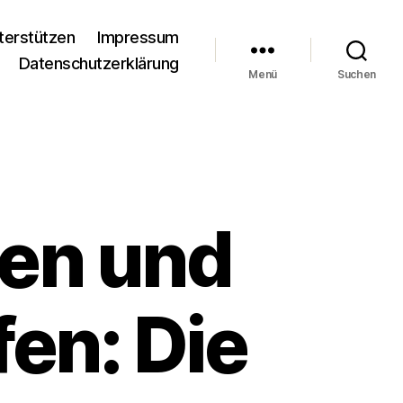
terstützen
Impressum
Datenschutzerklärung
Menü
Suchen
hen und
en: Die