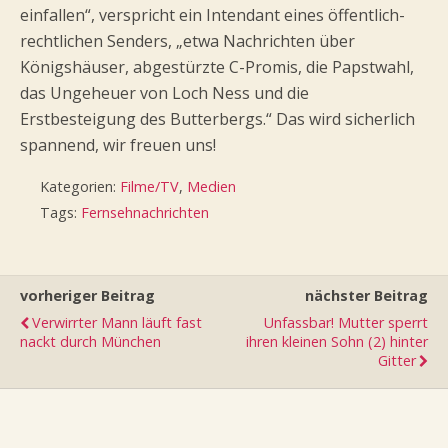
einfallen“, verspricht ein Intendant eines öffentlich-
rechtlichen Senders, „etwa Nachrichten über
Königshäuser, abgestürzte C-Promis, die Papstwahl,
das Ungeheuer von Loch Ness und die
Erstbesteigung des Butterbergs.“ Das wird sicherlich
spannend, wir freuen uns!
Kategorien:
Filme/TV
,
Medien
Tags:
Fernsehnachrichten
vorheriger Beitrag
nächster Beitrag
Verwirrter Mann läuft fast
Unfassbar! Mutter sperrt
nackt durch München
ihren kleinen Sohn (2) hinter
Gitter