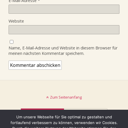
E-Mail-Adresse
*
Website
Name, E-Mail-Adresse und Website in diesem Browser für
meinen nächsten Kommentar speichern.
Zum Seitenanfang
Mobil
Desktop
Um unsere Webseite für Sie optimal zu gestalten und
fortlaufend verbessern zu können, verwenden wir Cookies.
© keinblatt.de