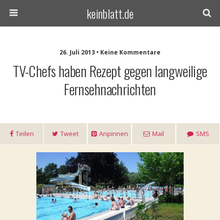
keinblatt.de
26. Juli 2013 • Keine Kommentare
TV-Chefs haben Rezept gegen langweilige
Fernsehnachrichten
Teilen
Tweet
Anpinnen
Mail
SMS