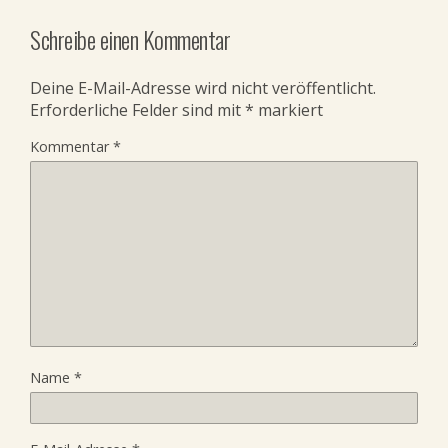
Schreibe einen Kommentar
Deine E-Mail-Adresse wird nicht veröffentlicht.
Erforderliche Felder sind mit
*
markiert
Kommentar
*
Name
*