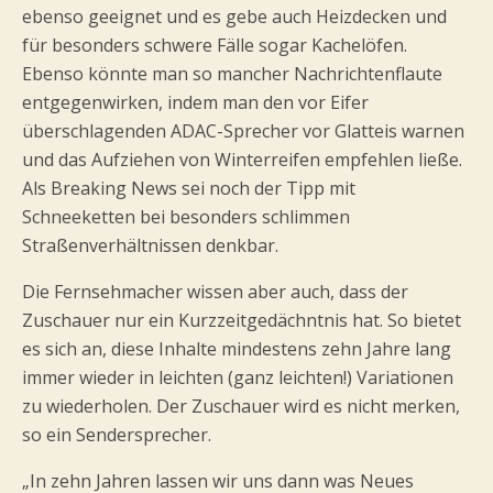
ebenso geeignet und es gebe auch Heizdecken und
für besonders schwere Fälle sogar Kachelöfen.
Ebenso könnte man so mancher Nachrichtenflaute
entgegenwirken, indem man den vor Eifer
überschlagenden ADAC-Sprecher vor Glatteis warnen
und das Aufziehen von Winterreifen empfehlen ließe.
Als Breaking News sei noch der Tipp mit
Schneeketten bei besonders schlimmen
Straßenverhältnissen denkbar.
Die Fernsehmacher wissen aber auch, dass der
Zuschauer nur ein Kurzzeitgedächntnis hat. So bietet
es sich an, diese Inhalte mindestens zehn Jahre lang
immer wieder in leichten (ganz leichten!) Variationen
zu wiederholen. Der Zuschauer wird es nicht merken,
so ein Sendersprecher.
„In zehn Jahren lassen wir uns dann was Neues