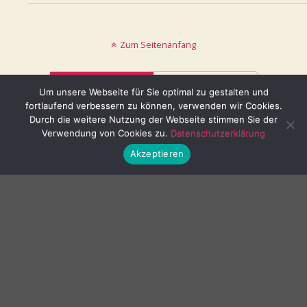
Zum Seitenanfang
Mobil
Desktop
Um unsere Webseite für Sie optimal zu gestalten und
fortlaufend verbessern zu können, verwenden wir Cookies.
© keinblatt.de
Durch die weitere Nutzung der Webseite stimmen Sie der
Verwendung von Cookies zu.
Datenschutzerklärung
Akzeptieren