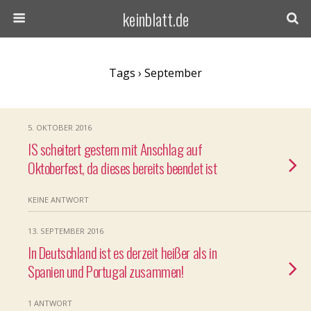
keinblatt.de
Tags › September
5. OKTOBER 2016
IS scheitert gestern mit Anschlag auf
Oktoberfest, da dieses bereits beendet ist
KEINE ANTWORT
13. SEPTEMBER 2016
In Deutschland ist es derzeit heißer als in
Spanien und Portugal zusammen!
1 ANTWORT