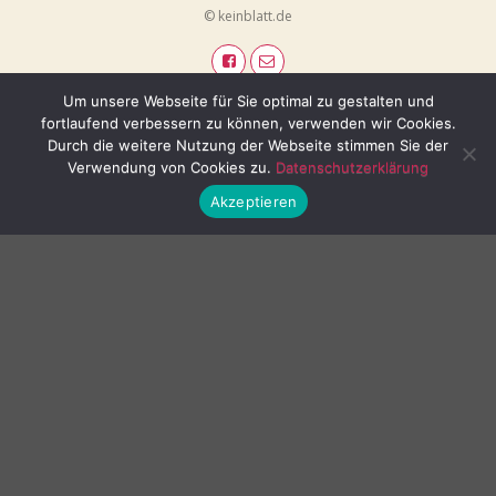
© keinblatt.de
Um unsere Webseite für Sie optimal zu gestalten und
fortlaufend verbessern zu können, verwenden wir Cookies.
Durch die weitere Nutzung der Webseite stimmen Sie der
Verwendung von Cookies zu.
Datenschutzerklärung
Akzeptieren