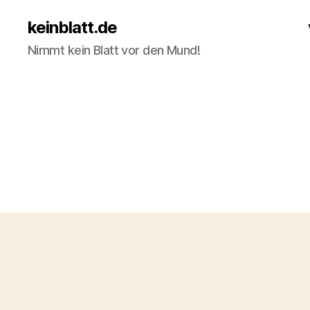
keinblatt.de
Nimmt kein Blatt vor den Mund!