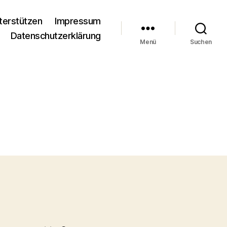
terstützen
Impressum
Datenschutzerklärung
Menü
Suchen