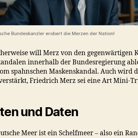
sche Bundeskanzler erobert die Merzen der Nation!
herweise will Merz von den gegenwärtigen 
andalen innerhalb der Bundesregierung abl
vom spahnschen Maskenskandal. Auch wird d
verstärkt, Friedrich Merz sei eine Art Mini-T
ten und Daten
utsche Meer ist ein Schelfmeer – also ein Ra