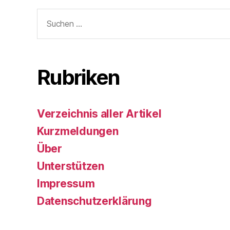
Suchen
nach:
Rubriken
Verzeichnis aller Artikel
Kurzmeldungen
Über
Unterstützen
Impressum
Datenschutzerklärung