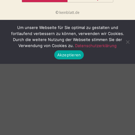
© keinblatt.de
Um unsere Webseite für Sie optimal zu gestalten und
fortlaufend verbessern zu können, verwenden wir Cookies.
Durch die weitere Nutzung der Webseite stimmen Sie der
Verwendung von Cookies zu.
Datenschutzerklärung
Akzeptieren