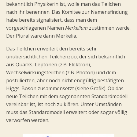
bekanntlich Physikerin ist, wolle man das Teilchen
nach ihr benennen. Das Komitee zur Namensfindung
habe bereits signalisiert, dass man dem
vorgeschlagenen Namen
Merkelium
zustimmen werde.
Der Plural wäre dann Merkelia.
Das Teilchen erweitert den bereits sehr
unübersichtlichen Teilchenzoo, der sich bekanntlich
aus Quarks, Leptonen (z.B. Elektron),
Wechselwirkungsteilchen (z.B. Photon) und dem
postulierten, aber noch nicht endgültig bestätigten
Higgs-Boson zusammensetzt (siehe Grafik). Ob das
neue Teilchen mit dem sogenannten Standardmodell
vereinbar ist, ist noch zu klären. Unter Umständen
muss das Standardmodell erweitert oder sogar völlig
verworfen werden.