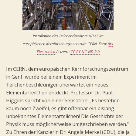
Installation des Teilchendetektors ATLAS im
europäischen Kernforschungszentrum CERN. Foto:
Ars
Electronica
/ Lizenz:
CC BY-NC-ND 2.0
Im CERN, dem europäischen Kernforschungszentrum
in Genf, wurde bei einem Experiment im
Teilchenbeschleuniger unerwartet ein neues
Elementarteilchen entdeckt. Professor Dr. Paul
Higgins spricht von einer Sensation: „Es bestehen
kaum noch Zweifel, es gibt offenbar ein bislang
unbekanntes Elementarteilchen! Die Geschichte der
Physik muss möglicherweise umgeschrieben werden.“
Zu Ehren der Kanzlerin Dr. Angela Merkel (CDU), die ja