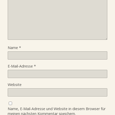
Name
*
E-Mail-Adresse
*
Website
Name, E-Mail-Adresse und Website in diesem Browser für
meinen nächsten Kommentar speichern.