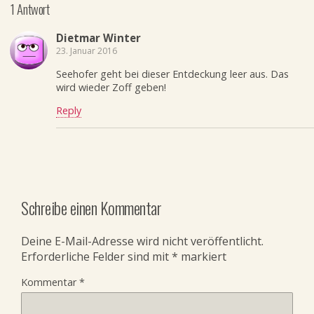
1 Antwort
Dietmar Winter
23. Januar 2016
Seehofer geht bei dieser Entdeckung leer aus. Das
wird wieder Zoff geben!
Reply
Schreibe einen Kommentar
Deine E-Mail-Adresse wird nicht veröffentlicht.
Erforderliche Felder sind mit
*
markiert
Kommentar
*