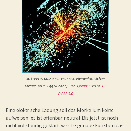
So kann es aussehen, wenn ein Elementarteilchen
zerfällt (hier: Higgs-Boson). Bild:
Quibik
/ Lizenz:
CC
BY-SA 3.0
Eine elektrische Ladung soll das Merkelium keine
aufweisen, es ist offenbar neutral. Bis jetzt ist noch
nicht vollständig geklärt, welche genaue Funktion das