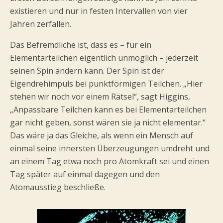
existieren und nur in festen Intervallen von vier
Jahren zerfallen.
Das Befremdliche ist, dass es – für ein
Elementarteilchen eigentlich unmöglich – jederzeit
seinen Spin ändern kann. Der Spin ist der
Eigendrehimpuls bei punktförmigen Teilchen. „Hier
stehen wir noch vor einem Rätsel“, sagt Higgins,
„Anpassbare Teilchen kann es bei Elementarteilchen
gar nicht geben, sonst wären sie ja nicht elementar.“
Das wäre ja das Gleiche, als wenn ein Mensch auf
einmal seine innersten Überzeugungen umdreht und
an einem Tag etwa noch pro Atomkraft sei und einen
Tag später auf einmal dagegen und den
Atomausstieg beschließe.