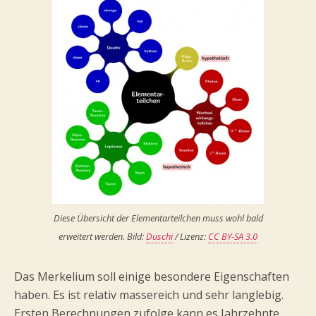
Diese Übersicht der Elementarteilchen muss wohl bald
erweitert werden. Bild:
Duschi
/ Lizenz:
CC BY-SA 3.0
Das Merkelium soll einige besondere Eigenschaften
haben. Es ist relativ massereich und sehr langlebig.
Ersten Berechnungen zufolge kann es Jahrzehnte