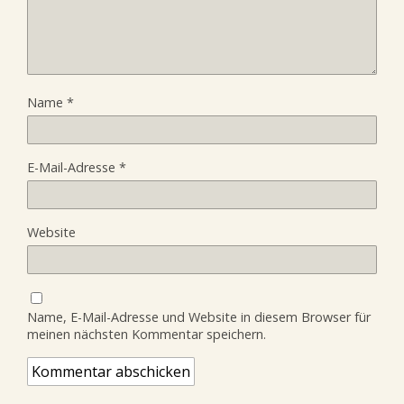
Name
*
E-Mail-Adresse
*
Website
Name, E-Mail-Adresse und Website in diesem Browser für
meinen nächsten Kommentar speichern.