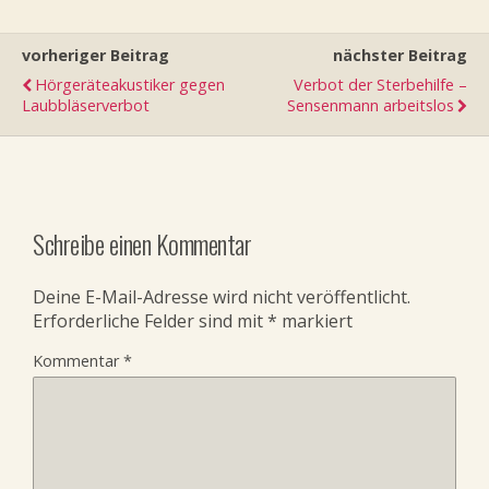
vorheriger Beitrag
nächster Beitrag
Hörgeräteakustiker gegen
Verbot der Sterbehilfe –
Laubbläserverbot
Sensenmann arbeitslos
Schreibe einen Kommentar
Deine E-Mail-Adresse wird nicht veröffentlicht.
Erforderliche Felder sind mit
*
markiert
Kommentar
*